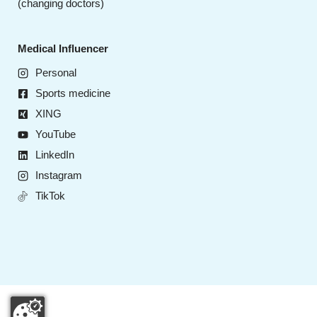
(changing doctors)
Medical Influencer
Personal
Sports medicine
XING
YouTube
LinkedIn
Instagram
TikTok