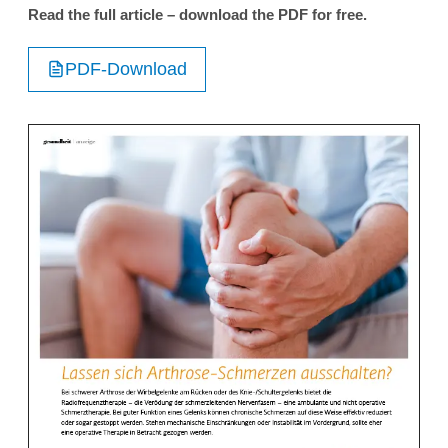
Read the full article – download the PDF for free.
PDF-Download