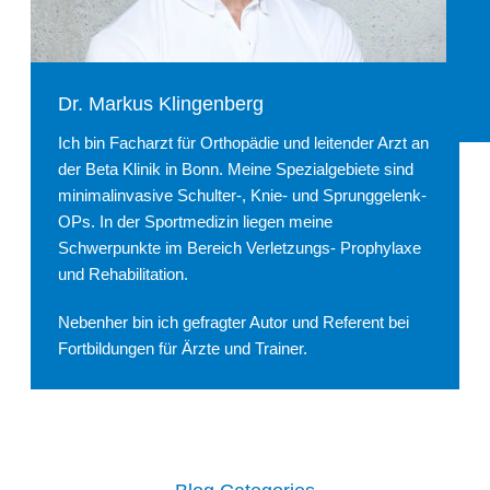
Dr. Markus Klingenberg
Ich bin Facharzt für Orthopädie und leitender Arzt an
der Beta Klinik in Bonn. Meine Spezialgebiete sind
minimalinvasive Schulter-, Knie- und Sprunggelenk-
OPs. In der Sportmedizin liegen meine
Schwerpunkte im Bereich Verletzungs- Prophylaxe
und Rehabilitation.
Nebenher bin ich gefragter Autor und Referent bei
Fortbildungen für Ärzte und Trainer.