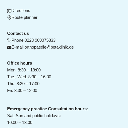
Directions
Route planner
Contact us
Phone
0228 909075333
E-mail
orthopaedie@betaklinik.de
Office hours
Mon. 8:30 – 18:00
Tue., Wed. 8:30 – 16:00
Thu. 8:30 – 17:00
Fri. 8:30 – 12:00
Emergency practice Consultation hours:
Sat, Sun and public holidays:
10:00 – 13:00