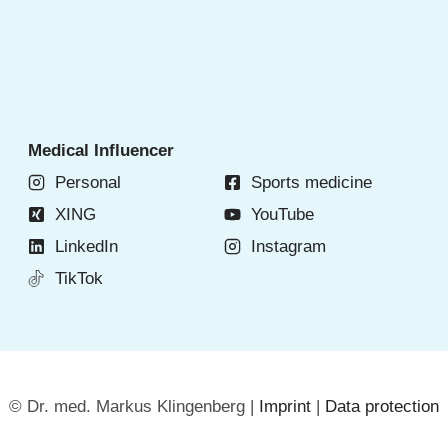
Medical Influencer
Personal
Sports medicine
XING
YouTube
LinkedIn
Instagram
TikTok
© Dr. med. Markus Klingenberg |
Imprint
|
Data protection