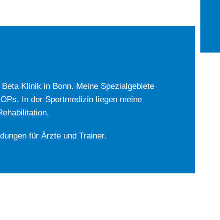
r Beta Klinik in Bonn. Meine Spezialgebiete
-OPs. In der Sportmedizin liegen meine
habilitation.
ldungen für Ärzte und Trainer.