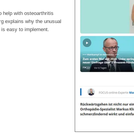
 help with osteoarthritis
g explains why the unusual
 is easy to implement.