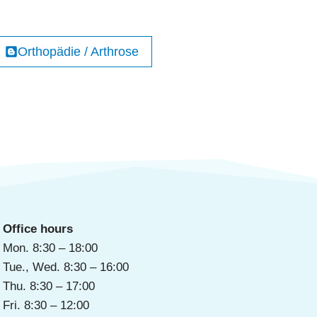
Orthopädie / Arthrose
Office hours
Mon. 8:30 – 18:00
Tue., Wed. 8:30 – 16:00
Thu. 8:30 – 17:00
Fri. 8:30 – 12:00