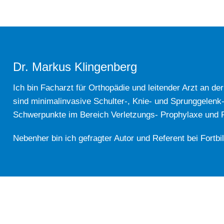
Dr. Markus Klingenberg
Ich bin Facharzt für Orthopädie und leitender Arzt an de
sind minimalinvasive Schulter-, Knie- und Sprunggelenk
Schwerpunkte im Bereich Verletzungs- Prophylaxe und Re
Nebenher bin ich gefragter Autor und Referent bei Fortbi