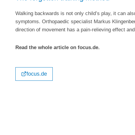
Walking backwards is not only child’s play, it can also
symptoms. Orthopaedic specialist Markus Klingenber
direction of movement has a pain-relieving effect and
Read the whole article on focus.de.
focus.de