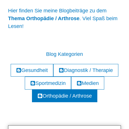
Hier finden Sie meine Blogbeiträge zu dem
Thema Orthopädie / Arthrose
. Viel Spaß beim
Lesen!
Blog Kategorien
Gesundheit
Diagnostik / Therapie
Sportmedizin
Medien
Orthopädie / Arthrose