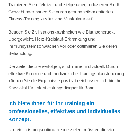
Trainieren Sie effektiver und zielgenauer, reduzieren Sie Ihr
Gewicht oder bauen Sie durch gesundheitsorientiertes
Fitness-Training zusätzliche Muskulatur auf.
Beugen Sie Zivilisationskrankheiten wie Bluthochdruck,
Übergewicht, Herz-Kreislauf-Erkrankung und
Immunsystemschwächen vor oder optimieren Sie deren
Behandlung.
Die Ziele, die Sie verfolgen, sind immer individuell. Durch
effektive Kontrolle und medizinische Trainingsplansteuerung
können Sie die Ergebnisse positiv beeinflussen. Ich bin Ihr
Spezialist für Laktatleistungsdiagnostik Bonn.
Ich biete Ihnen für ihr Training ein
professionelles, effektives und individuelles
Konzept.
Um ein Leistungsoptimum zu erzielen, müssen die vier