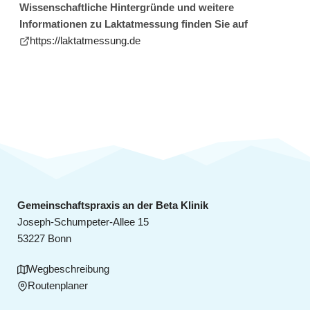
Wissenschaftliche Hintergründe und weitere
Informationen zu Laktatmessung finden Sie auf
https://laktatmessung.de
Gemeinschaftspraxis an der Beta Klinik
Joseph-Schumpeter-Allee 15
53227 Bonn
Wegbeschreibung
Routenplaner