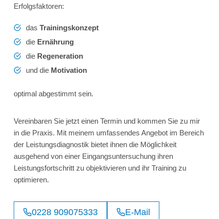
Erfolgsfaktoren:
das
Trainingskonzept
die
Ernährung
die
Regeneration
und die
Motivation
optimal abgestimmt sein.
Vereinbaren Sie jetzt einen Termin und kommen Sie zu mir
in die Praxis. Mit meinem umfassendes Angebot im Bereich
der Leistungsdiagnostik bietet ihnen die Möglichkeit
ausgehend von einer Eingangsuntersuchung ihren
Leistungsfortschritt zu objektivieren und ihr Training zu
optimieren.
0228 909075333
E-Mail