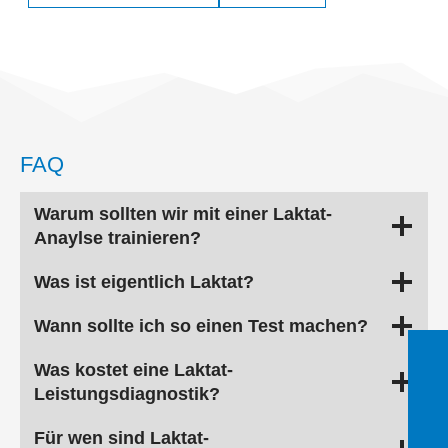
FAQ
Warum sollten wir mit einer Laktat-
Anaylse trainieren?
Was ist eigentlich Laktat?
Wann sollte ich so einen Test machen?
Was kostet eine Laktat-
Leistungsdiagnostik?
Für wen sind Laktat-