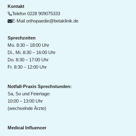
Kontakt
Telefon
0228 909075333
E-Mail
orthopaedie@betaklinik.de
Sprechzeiten
Mo. 8:30 – 18:00 Uhr
Di., Mi. 8:30 – 16:00 Uhr
Do. 8:30 – 17:00 Uhr
Fr. 8:30 – 12:00 Uhr
Notfall-Praxis Sprechstunden:
Sa, So und Feiertage:
10:00 – 13:00 Uhr
(wechselnde Ärzte)
Medical Influencer