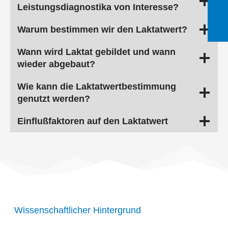
Leistungsdiagnostika von Interesse?
Warum bestimmen wir den Laktatwert?
Wann wird Laktat gebildet und wann
wieder abgebaut?
Wie kann die Laktatwertbestimmung
genutzt werden?
Einflußfaktoren auf den Laktatwert
Wissenschaftlicher Hintergrund