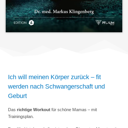
Ich will meinen Körper zurück – fit
werden nach Schwangerschaft und
Geburt
Das
richtige Workout
für schöne Mamas – mit
Trainingsplan.