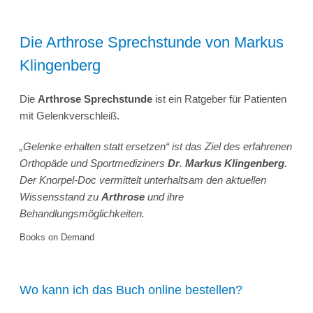
Die Arthrose Sprechstunde von Markus
Klingenberg
Die
Arthrose Sprechstunde
ist ein Ratgeber für Patienten
mit Gelenkverschleiß.
„Gelenke erhalten statt ersetzen“ ist das Ziel des erfahrenen
Orthopäde und Sportmediziners
Dr
.
Markus Klingenberg
.
Der Knorpel-Doc vermittelt unterhaltsam den aktuellen
Wissensstand zu
Arthrose
und ihre
Behandlungsmöglichkeiten.
Books on Demand
Wo kann ich das Buch online bestellen?