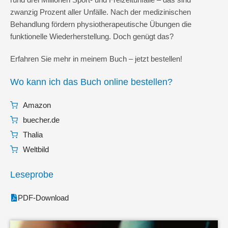
zwanzig Prozent aller Unfälle. Nach der medizinischen
Behandlung fördern physiotherapeutische Übungen die
funktionelle Wiederherstellung. Doch genügt das?
Erfahren Sie mehr in meinem Buch – jetzt bestellen!
Wo kann ich das Buch online bestellen?
Amazon
buecher.de
Thalia
Weltbild
Leseprobe
PDF-Download