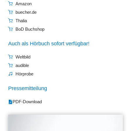
Amazon
buecher.de
Thalia
BoD Buchshop
Auch als Hörbuch sofort verfügbar!
Weltbild
audible
Hörprobe
Pressemitteilung
PDF-Download