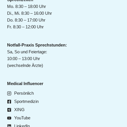
Mo. 8:30 – 18:00 Uhr
Di., Mi. 8:30 – 16:00 Uhr
Do. 8:30 – 17:00 Uhr
Fr. 8:30 – 12:00 Uhr
Notfall-Praxis Sprechstunden:
Sa, So und Feiertage:
10:00 – 13:00 Uhr
(wechselnde Ärzte)
Medical Influencer
Persönlich
Sportmedizin
XING
YouTube
LinkedIn