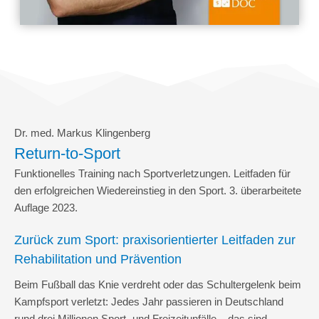
Dr. med. Markus Klingenberg
Return-to-Sport
Funktionelles Training nach Sportverletzungen. Leitfaden für
den erfolgreichen Wiedereinstieg in den Sport. 3. überarbeitete
Auflage 2023.
Zurück zum Sport: praxisorientierter Leitfaden zur
Rehabilitation und Prävention
Beim Fußball das Knie verdreht oder das Schultergelenk beim
Kampfsport verletzt: Jedes Jahr passieren in Deutschland
rund drei Millionen Sport- und Freizeitunfälle – das sind