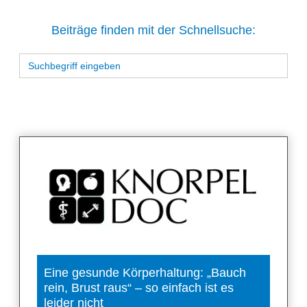
Beiträge finden mit der Schnellsuche:
Suchen
Sie
nach:
Eine gesunde Körperhaltung: „Bauch
rein, Brust raus“ – so einfach ist es
leider nicht