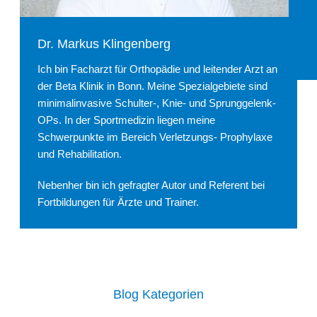
Dr. Markus Klingenberg
Ich bin Facharzt für Orthopädie und leitender Arzt an
der Beta Klinik in Bonn. Meine Spezialgebiete sind
minimalinvasive Schulter-, Knie- und Sprunggelenk-
OPs. In der Sportmedizin liegen meine
Schwerpunkte im Bereich Verletzungs- Prophylaxe
und Rehabilitation.
Nebenher bin ich gefragter Autor und Referent bei
Fortbildungen für Ärzte und Trainer.
Blog Kategorien