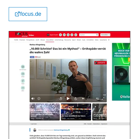
focus.de