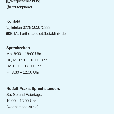
Wegbeschreibung
Routenplaner
Kontakt
Telefon
0228 909075333
E-Mail
orthopaedie@betaklinik.de
Sprechzeiten
Mo. 8:30 – 18:00 Uhr
Di., Mi. 8:30 – 16:00 Uhr
Do. 8:30 – 17:00 Uhr
Fr. 8:30 – 12:00 Uhr
Notfall-Praxis Sprechstunden:
Sa, So und Feiertage:
10:00 – 13:00 Uhr
(wechselnde Ärzte)