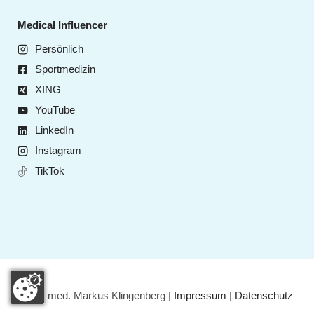
Medical Influencer
Persönlich
Sportmedizin
XING
YouTube
LinkedIn
Instagram
TikTok
© Dr. med. Markus Klingenberg |
Impressum
|
Datenschutz