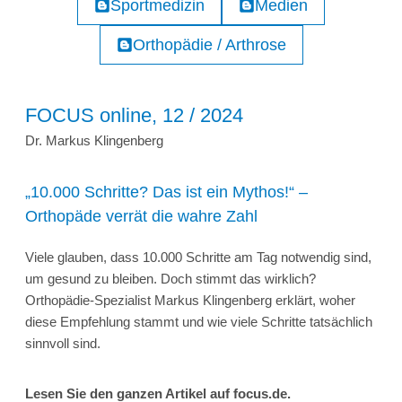
Sportmedizin
Medien
Orthopädie / Arthrose
FOCUS online, 12 / 2024
Dr. Markus Klingenberg
„10.000 Schritte? Das ist ein Mythos!“ –
Orthopäde verrät die wahre Zahl
Viele glauben, dass 10.000 Schritte am Tag notwendig sind,
um gesund zu bleiben. Doch stimmt das wirklich?
Orthopädie-Spezialist Markus Klingenberg erklärt, woher
diese Empfehlung stammt und wie viele Schritte tatsächlich
sinnvoll sind.
Lesen Sie den ganzen Artikel auf focus.de.