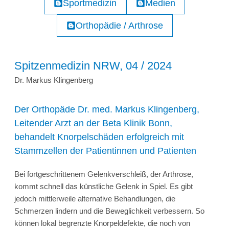
Sportmedizin
Medien
Orthopädie / Arthrose
Spitzenmedizin NRW, 04 / 2024
Dr. Markus Klingenberg
Der Orthopäde Dr. med. Markus Klingenberg,
Leitender Arzt an der Beta Klinik Bonn,
behandelt Knorpelschäden erfolgreich mit
Stammzellen der Patientinnen und Patienten
Bei fortgeschrittenem Gelenkverschleiß, der Arthrose,
kommt schnell das künstliche Gelenk in Spiel. Es gibt
jedoch mittlerweile alternative Behandlungen, die
Schmerzen lindern und die Beweglichkeit verbessern. So
können lokal begrenzte Knorpeldefekte, die noch von