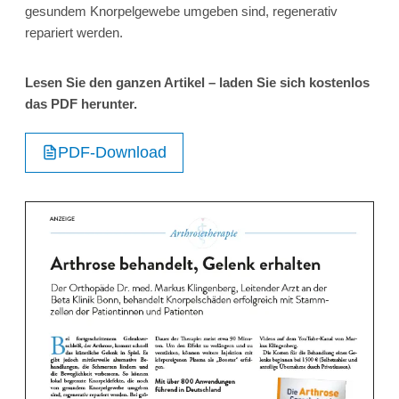
gesundem Knorpelgewebe umgeben sind, regenerativ
repariert werden.
Lesen Sie den ganzen Artikel – laden Sie sich kostenlos
das PDF herunter.
PDF-Download