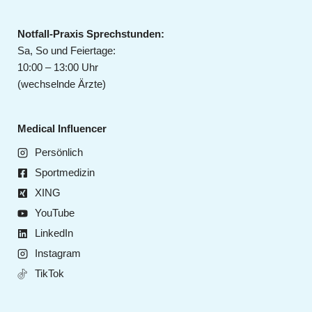
Notfall-Praxis Sprechstunden:
Sa, So und Feiertage:
10:00 – 13:00 Uhr
(wechselnde Ärzte)
Medical Influencer
Persönlich
Sportmedizin
XING
YouTube
LinkedIn
Instagram
TikTok