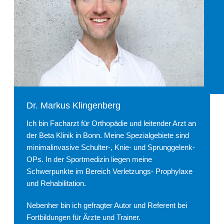
Dr. Markus Klingenberg
Ich bin Facharzt für Orthopädie und leitender Arzt an
der Beta Klinik in Bonn. Meine Spezialgebiete sind
minimalinvasive Schulter-, Knie- und Sprunggelenk-
OPs. In der Sportmedizin liegen meine
Schwerpunkte im Bereich Verletzungs- Prophylaxe
und Rehabilitation.
Nebenher bin ich gefragter Autor und Referent bei
Fortbildungen für Ärzte und Trainer.