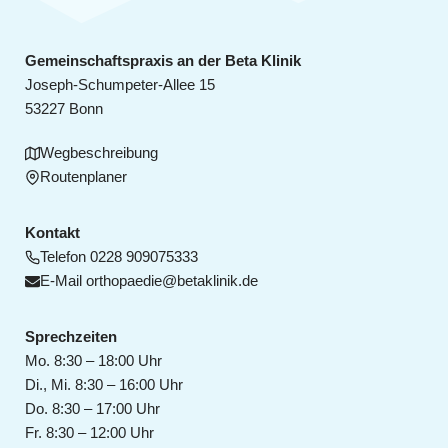
Gemeinschaftspraxis an der Beta Klinik
Joseph-Schumpeter-Allee 15
53227 Bonn
Wegbeschreibung
Routenplaner
Kontakt
Telefon
0228 909075333
E-Mail
orthopaedie@betaklinik.de
Sprechzeiten
Mo. 8:30 – 18:00 Uhr
Di., Mi. 8:30 – 16:00 Uhr
Do. 8:30 – 17:00 Uhr
Fr. 8:30 – 12:00 Uhr