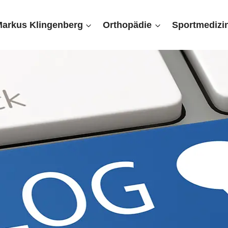
Markus Klingenberg
Orthopädie
Sportmedizi