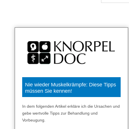
nach:
Nie wieder Muskelkrämpfe: Diese Tipps
müssen Sie kennen!
In dem folgenden Artikel erkläre ich die Ursachen und
gebe wertvolle Tipps zur Behandlung und
Vorbeugung.