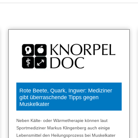
Rote Beete, Quark, Ingwer: Mediziner
gibt überraschende Tipps gegen
Muskelkater
Neben Kälte- oder Wärmetherapie können laut
Sportmediziner Markus Klingenberg auch einige
Lebensmittel den Heilungsprozess bei Muskelkater