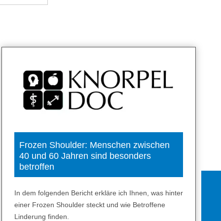
Frozen Shoulder: Menschen zwischen
40 und 60 Jahren sind besonders
betroffen
In dem folgenden Bericht erkläre ich Ihnen, was hinter
einer Frozen Shoulder steckt und wie Betroffene
Linderung finden.