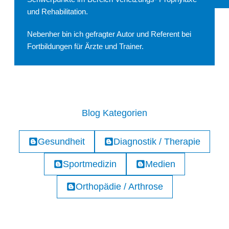
und Rehabilitation.
Nebenher bin ich gefragter Autor und Referent bei
Fortbildungen für Ärzte und Trainer.
Blog Kategorien
Gesundheit
Diagnostik / Therapie
Sportmedizin
Medien
Orthopädie / Arthrose