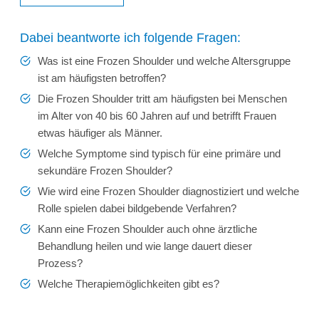
Dabei beantworte ich folgende Fragen:
Was ist eine Frozen Shoulder und welche Altersgruppe
ist am häufigsten betroffen?
Die Frozen Shoulder tritt am häufigsten bei Menschen
im Alter von 40 bis 60 Jahren auf und betrifft Frauen
etwas häufiger als Männer.
Welche Symptome sind typisch für eine primäre und
sekundäre Frozen Shoulder?
Wie wird eine Frozen Shoulder diagnostiziert und welche
Rolle spielen dabei bildgebende Verfahren?
Kann eine Frozen Shoulder auch ohne ärztliche
Behandlung heilen und wie lange dauert dieser
Prozess?
Welche Therapiemöglichkeiten gibt es?