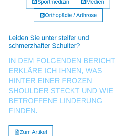
Sportmedizin
Medien
Orthopädie / Arthrose
Leiden Sie unter steifer und
schmerzhafter Schulter?
IN DEM FOLGENDEN BERICHT
ERKLÄRE ICH IHNEN, WAS
HINTER EINER FROZEN
SHOULDER STECKT UND WIE
BETROFFENE LINDERUNG
FINDEN.
Zum Artikel