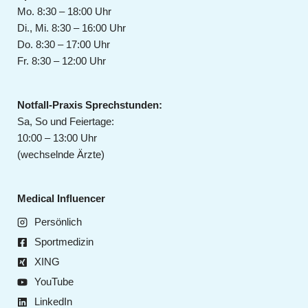
Mo. 8:30 – 18:00 Uhr
Di., Mi. 8:30 – 16:00 Uhr
Do. 8:30 – 17:00 Uhr
Fr. 8:30 – 12:00 Uhr
Notfall-Praxis Sprechstunden:
Sa, So und Feiertage:
10:00 – 13:00 Uhr
(wechselnde Ärzte)
Medical Influencer
Persönlich
Sportmedizin
XING
YouTube
LinkedIn