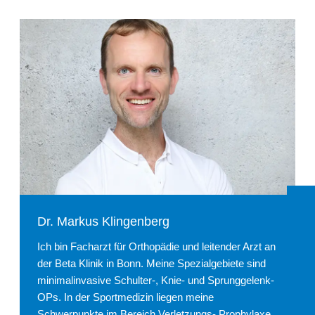
Dr. Markus Klingenberg
Ich bin Facharzt für Orthopädie und leitender Arzt an
der Beta Klinik in Bonn. Meine Spezialgebiete sind
minimalinvasive Schulter-, Knie- und Sprunggelenk-
OPs. In der Sportmedizin liegen meine
Schwerpunkte im Bereich Verletzungs- Prophylaxe