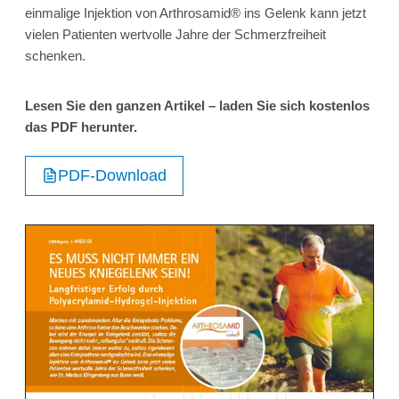
einmalige Injektion von Arthrosamid® ins Gelenk kann jetzt
vielen Patienten wertvolle Jahre der Schmerzfreiheit
schenken.
Lesen Sie den ganzen Artikel – laden Sie sich kostenlos
das PDF herunter.
PDF-Download