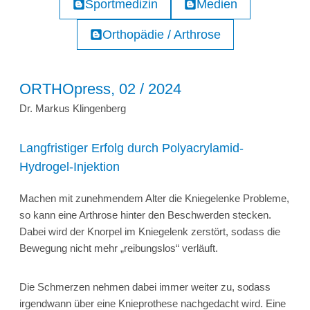
Sportmedizin
Medien
Orthopädie / Arthrose
ORTHOpress, 02 / 2024
Dr. Markus Klingenberg
Langfristiger Erfolg durch Polyacrylamid-
Hydrogel-Injektion
Machen mit zunehmendem Alter die Kniegelenke Probleme,
so kann eine Arthrose hinter den Beschwerden stecken.
Dabei wird der Knorpel im Kniegelenk zerstört, sodass die
Bewegung nicht mehr „reibungslos“ verläuft.
Die Schmerzen nehmen dabei immer weiter zu, sodass
irgendwann über eine Knieprothese nachgedacht wird. Eine