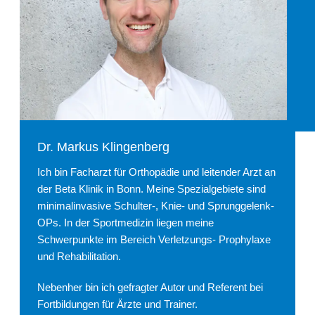
Dr. Markus Klingenberg
Ich bin Facharzt für Orthopädie und leitender Arzt an
der Beta Klinik in Bonn. Meine Spezialgebiete sind
minimalinvasive Schulter-, Knie- und Sprunggelenk-
OPs. In der Sportmedizin liegen meine
Schwerpunkte im Bereich Verletzungs- Prophylaxe
und Rehabilitation.
Nebenher bin ich gefragter Autor und Referent bei
Fortbildungen für Ärzte und Trainer.