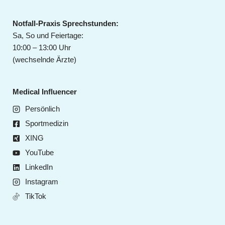
Notfall-Praxis Sprechstunden:
Sa, So und Feiertage:
10:00 – 13:00 Uhr
(wechselnde Ärzte)
Medical Influencer
Persönlich
Sportmedizin
XING
YouTube
LinkedIn
Instagram
TikTok