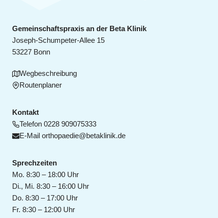
Gemeinschaftspraxis an der Beta Klinik
Joseph-Schumpeter-Allee 15
53227 Bonn
Wegbeschreibung
Routenplaner
Kontakt
Telefon
0228 909075333
E-Mail
orthopaedie@betaklinik.de
Sprechzeiten
Mo. 8:30 – 18:00 Uhr
Di., Mi. 8:30 – 16:00 Uhr
Do. 8:30 – 17:00 Uhr
Fr. 8:30 – 12:00 Uhr