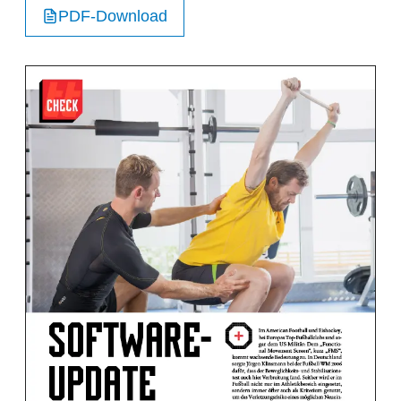
PDF-Download