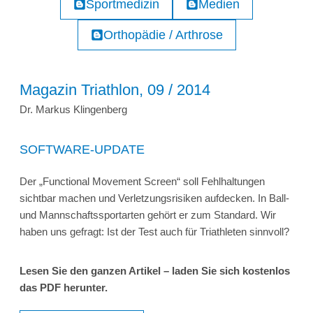
Sportmedizin
Medien
Orthopädie / Arthrose
Magazin Triathlon, 09 / 2014
Dr. Markus Klingenberg
SOFTWARE-UPDATE
Der „Functional Movement Screen“ soll Fehlhaltungen
sichtbar machen und Verletzungsrisiken aufdecken. In Ball-
und Mannschaftssportarten gehört er zum Standard. Wir
haben uns gefragt: Ist der Test auch für Triathleten sinnvoll?
Lesen Sie den ganzen Artikel – laden Sie sich kostenlos
das PDF herunter.