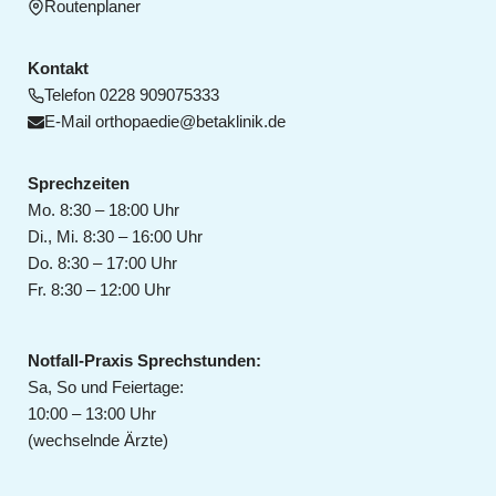
Routenplaner
Kontakt
Telefon
0228 909075333
E-Mail
orthopaedie@betaklinik.de
Sprechzeiten
Mo. 8:30 – 18:00 Uhr
Di., Mi. 8:30 – 16:00 Uhr
Do. 8:30 – 17:00 Uhr
Fr. 8:30 – 12:00 Uhr
Notfall-Praxis Sprechstunden:
Sa, So und Feiertage:
10:00 – 13:00 Uhr
(wechselnde Ärzte)