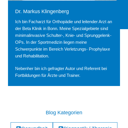
Dr. Markus Klingenberg
Ich bin Facharzt für Orthopädie und leitender Arzt an
der Beta Klinik in Bonn. Meine Spezialgebiete sind
minimalinvasive Schulter-, Knie- und Sprunggelenk-
OPs. In der Sportmedizin liegen meine
Schwerpunkte im Bereich Verletzungs- Prophylaxe
und Rehabilitation.
Nebenher bin ich gefragter Autor und Referent bei
Fortbildungen für Ärzte und Trainer.
Blog Kategorien