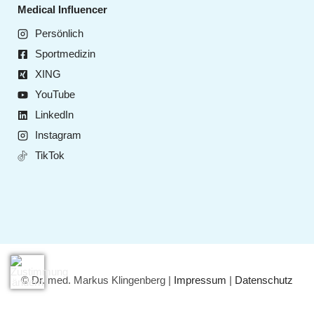
Medical Influencer
Persönlich
Sportmedizin
XING
YouTube
LinkedIn
Instagram
TikTok
© Dr. med. Markus Klingenberg |
Impressum
|
Datenschutz