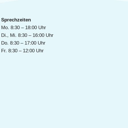
Sprechzeiten
Mo. 8:30 – 18:00 Uhr
Di., Mi. 8:30 – 16:00 Uhr
Do. 8:30 – 17:00 Uhr
Fr. 8:30 – 12:00 Uhr