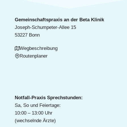
Gemeinschaftspraxis an der Beta Klinik
Joseph-Schumpeter-Allee 15
53227 Bonn
Wegbeschreibung
Routenplaner
Notfall-Praxis Sprechstunden:
Sa, So und Feiertage:
10:00 – 13:00 Uhr
(wechselnde Ärzte)