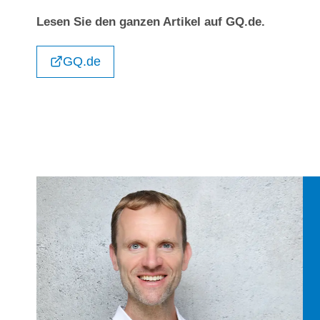
Lesen Sie den ganzen Artikel auf GQ.de.
GQ.de