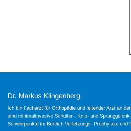
Dr. Markus Klingenberg
Ich bin Facharzt für Orthopädie und leitender Arzt an de
sind minimalinvasive Schulter-, Knie- und Sprunggelenk
Schwerpunkte im Bereich Verletzungs- Prophylaxe und Re