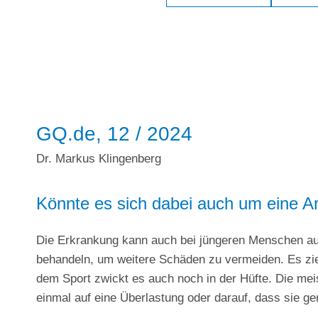
GQ.de, 12 / 2024
Dr. Markus Klingenberg
Könnte es sich dabei auch um eine A
Die Erkrankung kann auch bei jüngeren Menschen auftr
behandeln, um weitere Schäden zu vermeiden. Es zieh
dem Sport zwickt es auch noch in der Hüfte. Die m
einmal auf eine Überlastung oder darauf, dass sie ge