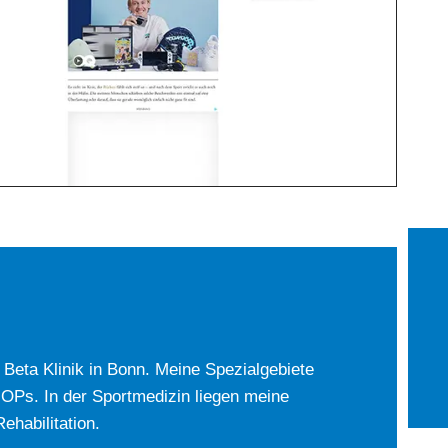
r Beta Klinik in Bonn. Meine Spezialgebiete
-OPs. In der Sportmedizin liegen meine
habilitation.