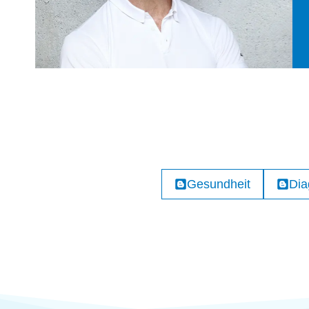
Gesundheit
Dia