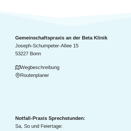
Gemeinschaftspraxis an der Beta Klinik
Joseph-Schumpeter-Allee 15
53227 Bonn
Wegbeschreibung
Routenplaner
Notfall-Praxis Sprechstunden:
Sa, So und Feiertage: