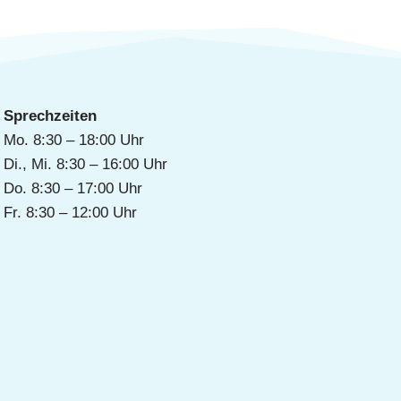
Sprechzeiten
Mo. 8:30 – 18:00 Uhr
Di., Mi. 8:30 – 16:00 Uhr
Do. 8:30 – 17:00 Uhr
Fr. 8:30 – 12:00 Uhr