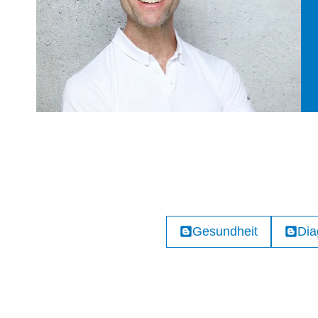
Gesundheit
Dia