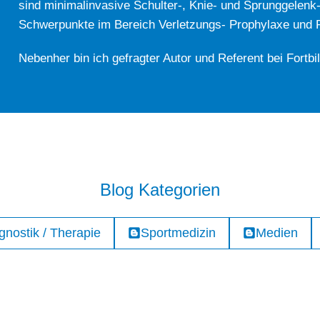
sind minimalinvasive Schulter-, Knie- und Sprunggelenk
Schwerpunkte im Bereich Verletzungs- Prophylaxe und Re
Nebenher bin ich gefragter Autor und Referent bei Fortbi
Blog Kategorien
gnostik / Therapie
Sportmedizin
Medien