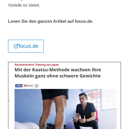
Vorteile es bietet.
Lesen Sie den ganzen Artikel auf focus.de.
focus.de