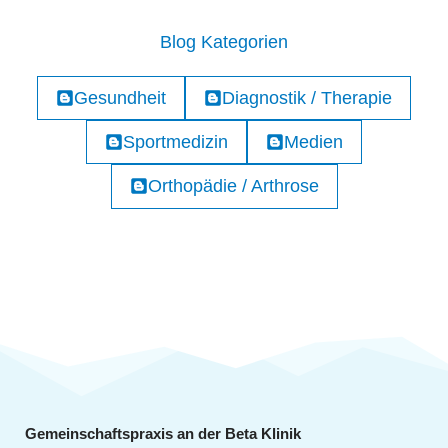
Blog Kategorien
Gesundheit
Diagnostik / Therapie
Sportmedizin
Medien
Orthopädie / Arthrose
Gemeinschaftspraxis an der Beta Klinik