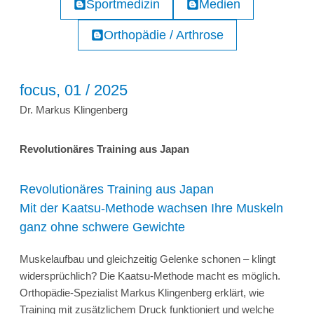
Sportmedizin
Medien
Orthopädie / Arthrose
focus, 01 / 2025
Dr. Markus Klingenberg
Revolutionäres Training aus Japan
Revolutionäres Training aus Japan
Mit der Kaatsu-Methode wachsen Ihre Muskeln
ganz ohne schwere Gewichte
Muskelaufbau und gleichzeitig Gelenke schonen – klingt
widersprüchlich? Die Kaatsu-Methode macht es möglich.
Orthopädie-Spezialist Markus Klingenberg erklärt, wie
Training mit zusätzlichem Druck funktioniert und welche