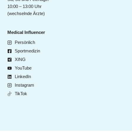
10:00 – 13:00 Uhr
(wechselnde Ärzte)
Medical Influencer
Persönlich
Sportmedizin
XING
YouTube
LinkedIn
Instagram
TikTok