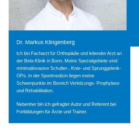
Dr. Markus Klingenberg
Ich bin Facharzt für Orthopädie und leitender Arzt an
der Beta Klinik in Bonn. Meine Spezialgebiete sind
minimalinvasive Schulter-, Knie- und Sprunggelenk-
OPs. In der Sportmedizin liegen meine
Schwerpunkte im Bereich Verletzungs- Prophylaxe
und Rehabilitation.
Nebenher bin ich gefragter Autor und Referent bei
Fortbildungen für Ärzte und Trainer.