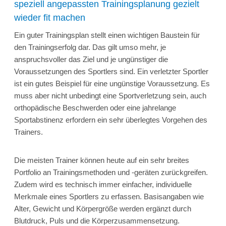
speziell angepassten Trainingsplanung gezielt
wieder fit machen
Ein guter Trainingsplan stellt einen wichtigen Baustein für
den Trainingserfolg dar. Das gilt umso mehr, je
anspruchsvoller das Ziel und je ungünstiger die
Voraussetzungen des Sportlers sind. Ein verletzter Sportler
ist ein gutes Beispiel für eine ungünstige Voraussetzung. Es
muss aber nicht unbedingt eine Sportverletzung sein, auch
orthopädische Beschwerden oder eine jahrelange
Sportabstinenz erfordern ein sehr überlegtes Vorgehen des
Trainers.
Die meisten Trainer können heute auf ein sehr breites
Portfolio an Trainingsmethoden und -geräten zurückgreifen.
Zudem wird es technisch immer einfacher, individuelle
Merkmale eines Sportlers zu erfassen. Basisangaben wie
Alter, Gewicht und Körpergröße werden ergänzt durch
Blutdruck, Puls und die Körperzusammensetzung.