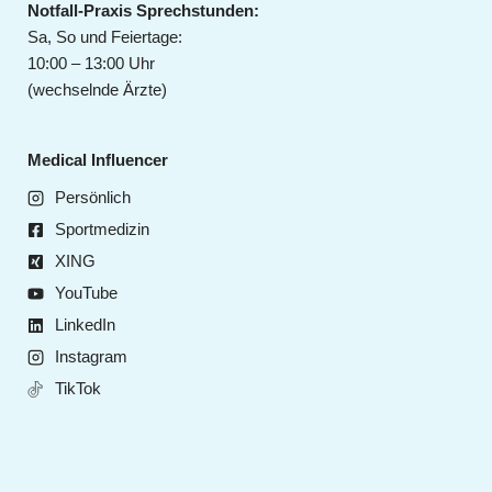
Notfall-Praxis Sprechstunden:
Sa, So und Feiertage:
10:00 – 13:00 Uhr
(wechselnde Ärzte)
Medical Influencer
Persönlich
Sportmedizin
XING
YouTube
LinkedIn
Instagram
TikTok