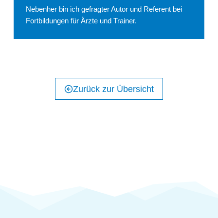
Nebenher bin ich gefragter Autor und Referent bei
Fortbildungen für Ärzte und Trainer.
Zurück zur Übersicht