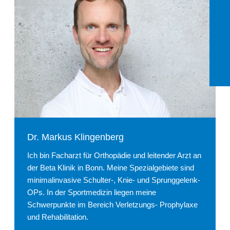
Dr. Markus Klingenberg
Ich bin Facharzt für Orthopädie und leitender Arzt an
der Beta Klinik in Bonn. Meine Spezialgebiete sind
minimalinvasive Schulter-, Knie- und Sprunggelenk-
OPs. In der Sportmedizin liegen meine
Schwerpunkte im Bereich Verletzungs- Prophylaxe
und Rehabilitation.