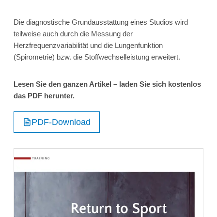
Die diagnostische Grundausstattung eines Studios wird
teilweise auch durch die Messung der
Herzfrequenzvariabilität und die Lungenfunktion
(Spirometrie) bzw. die Stoffwechselleistung erweitert.
Lesen Sie den ganzen Artikel – laden Sie sich kostenlos
das PDF herunter.
PDF-Download