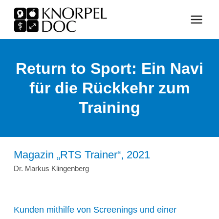
Zum
Inhalt
springen
Return to Sport: Ein Navi
für die Rückkehr zum
Training
Magazin „RTS Trainer“, 2021
Dr. Markus Klingenberg
Kunden mithilfe von Screenings und einer