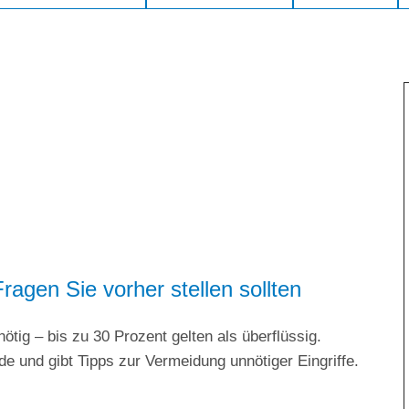
ragen Sie vorher stellen sollten
ötig – bis zu 30 Prozent gelten als überflüssig.
e und gibt Tipps zur Vermeidung unnötiger Eingriffe.