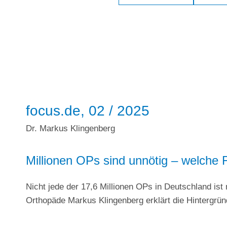
focus.de, 02 / 2025
Dr. Markus Klingenberg
Millionen OPs sind unnötig – welche F
Nicht jede der 17,6 Millionen OPs in Deutschland ist n
Orthopäde Markus Klingenberg erklärt die Hintergründ