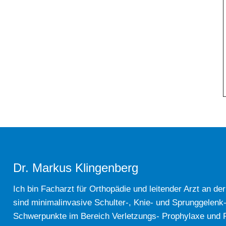
Dr. Markus Klingenberg
Ich bin Facharzt für Orthopädie und leitender Arzt an de
sind minimalinvasive Schulter-, Knie- und Sprunggelenk
Schwerpunkte im Bereich Verletzungs- Prophylaxe und Re