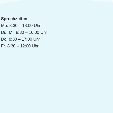
Sprechzeiten
Mo. 8:30 – 18:00 Uhr
Di., Mi. 8:30 – 16:00 Uhr
Do. 8:30 – 17:00 Uhr
Fr. 8:30 – 12:00 Uhr