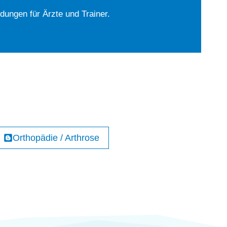
ldungen für Ärzte und Trainer.
Orthopädie / Arthrose