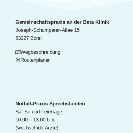
Gemeinschaftspraxis an der Beta Klinik
Joseph-Schumpeter-Allee 15
53227 Bonn
Wegbeschreibung
Routenplaner
Notfall-Praxis Sprechstunden:
Sa, So und Feiertage:
10:00 – 13:00 Uhr
(wechselnde Ärzte)