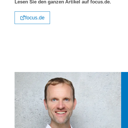
Lesen Sie den ganzen Artikel auf focus.de.
focus.de