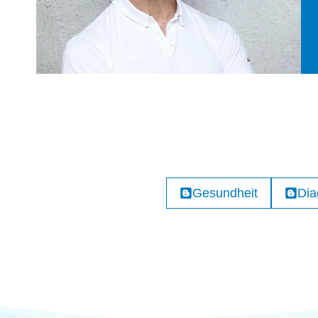
Gesundheit
Dia