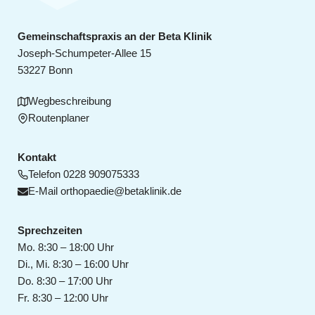
Gemeinschaftspraxis an der Beta Klinik
Joseph-Schumpeter-Allee 15
53227 Bonn
Wegbeschreibung
Routenplaner
Kontakt
Telefon
0228 909075333
E-Mail
orthopaedie@betaklinik.de
Sprechzeiten
Mo. 8:30 – 18:00 Uhr
Di., Mi. 8:30 – 16:00 Uhr
Do. 8:30 – 17:00 Uhr
Fr. 8:30 – 12:00 Uhr