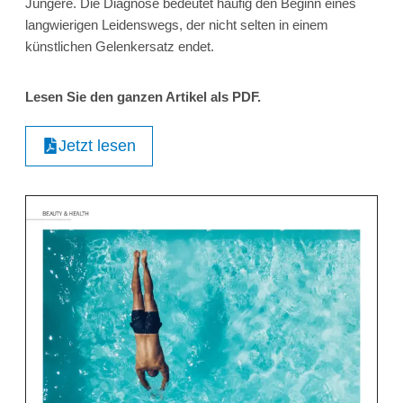
Jüngere. Die Diagnose bedeutet häufig den Beginn eines
langwierigen Leidenswegs, der nicht selten in einem
künstlichen Gelenkersatz endet.
Lesen Sie den ganzen Artikel als PDF.
Jetzt lesen