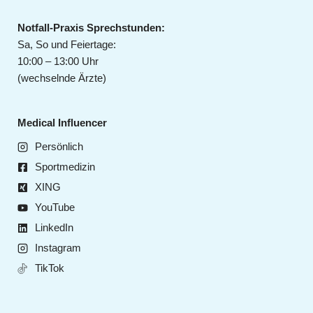
Notfall-Praxis Sprechstunden:
Sa, So und Feiertage:
10:00 – 13:00 Uhr
(wechselnde Ärzte)
Medical Influencer
Persönlich
Sportmedizin
XING
YouTube
LinkedIn
Instagram
TikTok