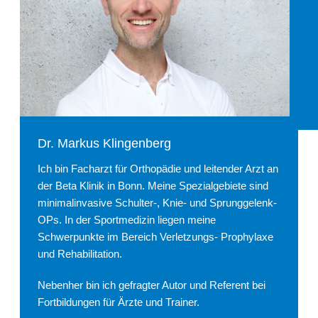
Dr. Markus Klingenberg
Ich bin Facharzt für Orthopädie und leitender Arzt an
der Beta Klinik in Bonn. Meine Spezialgebiete sind
minimalinvasive Schulter-, Knie- und Sprunggelenk-
OPs. In der Sportmedizin liegen meine
Schwerpunkte im Bereich Verletzungs- Prophylaxe
und Rehabilitation.
Nebenher bin ich gefragter Autor und Referent bei
Fortbildungen für Ärzte und Trainer.