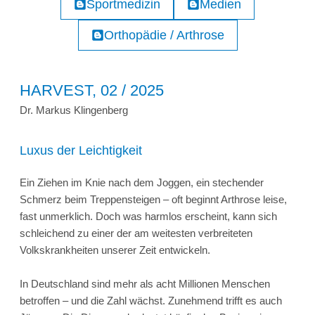
Sportmedizin
Medien
Orthopädie / Arthrose
HARVEST, 02 / 2025
Dr. Markus Klingenberg
Luxus der Leichtigkeit
Ein Ziehen im Knie nach dem Joggen, ein stechender
Schmerz beim Treppensteigen – oft beginnt Arthrose leise,
fast unmerklich. Doch was harmlos erscheint, kann sich
schleichend zu einer der am weitesten verbreiteten
Volkskrankheiten unserer Zeit entwickeln.
In Deutschland sind mehr als acht Millionen Menschen
betroffen – und die Zahl wächst. Zunehmend trifft es auch