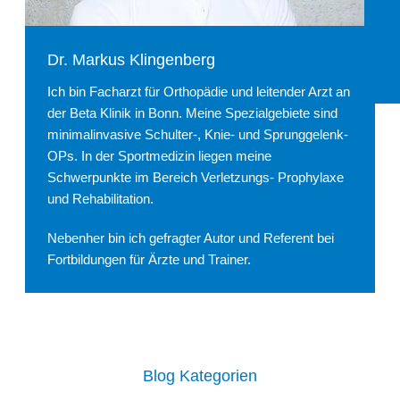
Dr. Markus Klingenberg
Ich bin Facharzt für Orthopädie und leitender Arzt an
der Beta Klinik in Bonn. Meine Spezialgebiete sind
minimalinvasive Schulter-, Knie- und Sprunggelenk-
OPs. In der Sportmedizin liegen meine
Schwerpunkte im Bereich Verletzungs- Prophylaxe
und Rehabilitation.
Nebenher bin ich gefragter Autor und Referent bei
Fortbildungen für Ärzte und Trainer.
Blog Kategorien