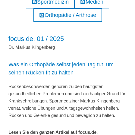
Sportmedizin
Medien
Orthopädie / Arthrose
focus.de, 01 / 2025
Dr. Markus Klingenberg
Was ein Orthopäde selbst jeden Tag tut, um
seinen Rücken fit zu halten
Rückenbeschwerden gehören zu den häufigsten
gesundheitlichen Problemen und sind ein häufiger Grund für
Krankschreibungen. Sportmediziner Markus Klingenberg
verrät, welche Übungen und Alltagsgewohnheiten helfen,
Rücken und Gelenke gesund und beweglich zu halten.
Lesen Sie den ganzen Artikel auf focus.de.