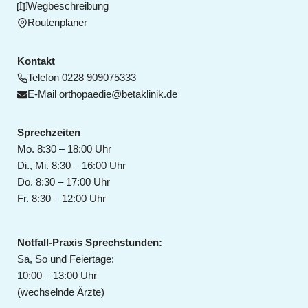
Wegbeschreibung
Routenplaner
Kontakt
Telefon
0228 909075333
E-Mail
orthopaedie@betaklinik.de
Sprechzeiten
Mo. 8:30 – 18:00 Uhr
Di., Mi. 8:30 – 16:00 Uhr
Do. 8:30 – 17:00 Uhr
Fr. 8:30 – 12:00 Uhr
Notfall-Praxis Sprechstunden:
Sa, So und Feiertage:
10:00 – 13:00 Uhr
(wechselnde Ärzte)