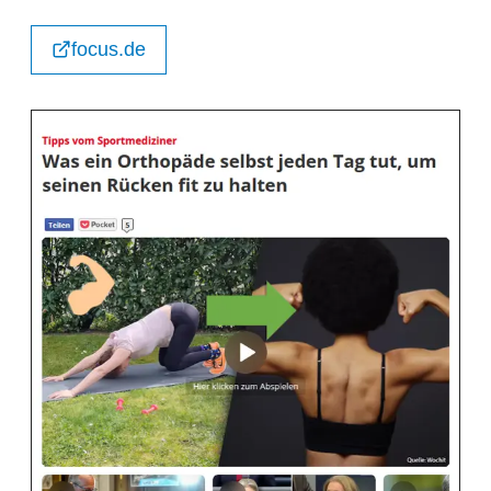
focus.de