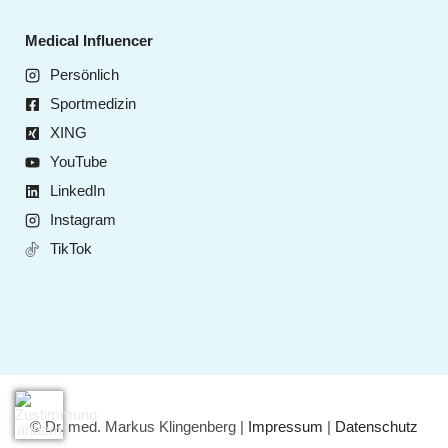
Medical Influencer
Persönlich
Sportmedizin
XING
YouTube
LinkedIn
Instagram
TikTok
© Dr. med. Markus Klingenberg |
Impressum
|
Datenschutz