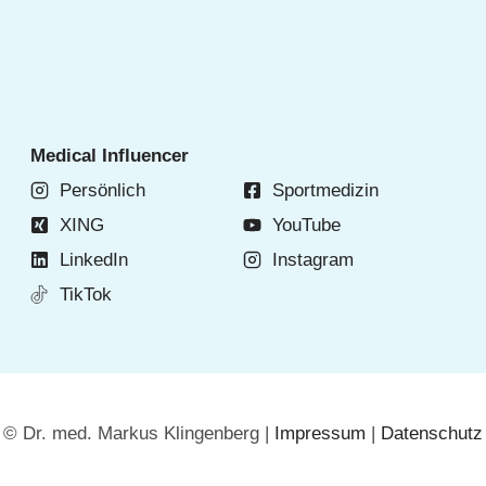
Medical Influencer
Persönlich
Sportmedizin
XING
YouTube
LinkedIn
Instagram
TikTok
© Dr. med. Markus Klingenberg |
Impressum
|
Datenschutz