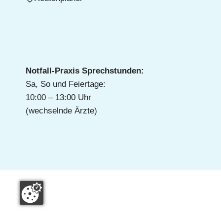
Notfall-Praxis Sprechstunden:
Sa, So und Feiertage:
10:00 – 13:00 Uhr
(wechselnde Ärzte)