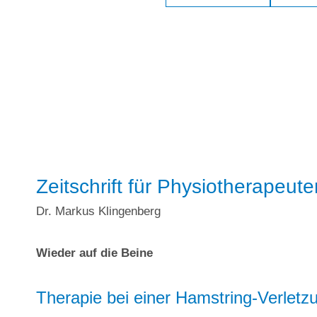
Zeitschrift für Physiotherapeute
Dr. Markus Klingenberg
Wieder auf die Beine
Therapie bei einer Hamstring-Verletz