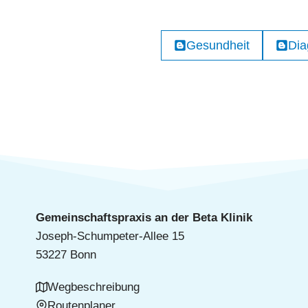
Gesundheit
Dia
Gemeinschaftspraxis an der Beta Klinik
Joseph-Schumpeter-Allee 15
53227 Bonn
Wegbeschreibung
Routenplaner