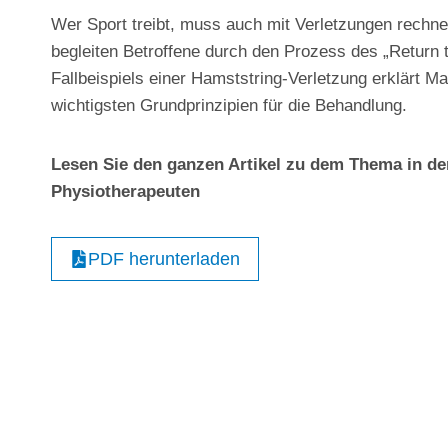
Wer Sport treibt, muss auch mit Verletzungen rechn
begleiten Betroffene durch den Prozess des „Return 
Fallbeispiels einer Hamststring-Verletzung erklärt M
wichtigsten Grundprinzipien für die Behandlung.
Lesen Sie den ganzen Artikel zu dem Thema in der
Physiotherapeuten
PDF herunterladen