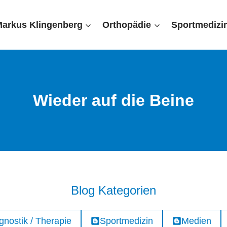
Markus Klingenberg
Orthopädie
Sportmedizi
Wieder auf die Beine
Blog Kategorien
gnostik / Therapie
Sportmedizin
Medien