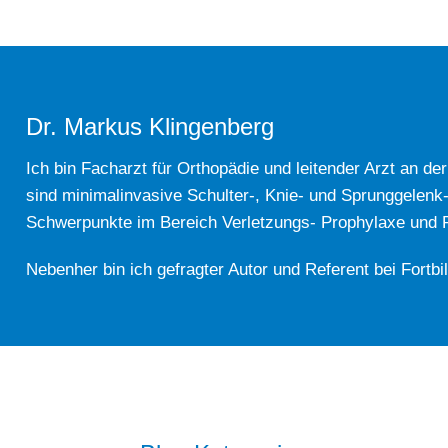
Dr. Markus Klingenberg
Ich bin Facharzt für Orthopädie und leitender Arzt an de
sind minimalinvasive Schulter-, Knie- und Sprunggelenk
Schwerpunkte im Bereich Verletzungs- Prophylaxe und Re
Nebenher bin ich gefragter Autor und Referent bei Fortbi