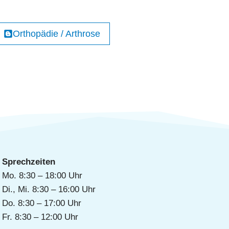
Orthopädie / Arthrose
Sprechzeiten
Mo. 8:30 – 18:00 Uhr
Di., Mi. 8:30 – 16:00 Uhr
Do. 8:30 – 17:00 Uhr
Fr. 8:30 – 12:00 Uhr