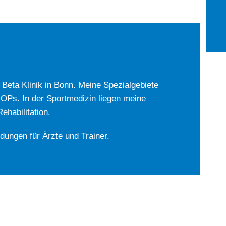
r Beta Klinik in Bonn. Meine Spezialgebiete
-OPs. In der Sportmedizin liegen meine
habilitation.
ldungen für Ärzte und Trainer.